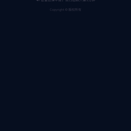
衢通集团党委书记、董事长、总
11
12月10日下午，衢通集团党委
2025-12
VIEW MORE
多国客户到访伟德国际victo
10
近期，欧洲、非洲、中亚等地国家客
2025-12
VIEW MORE